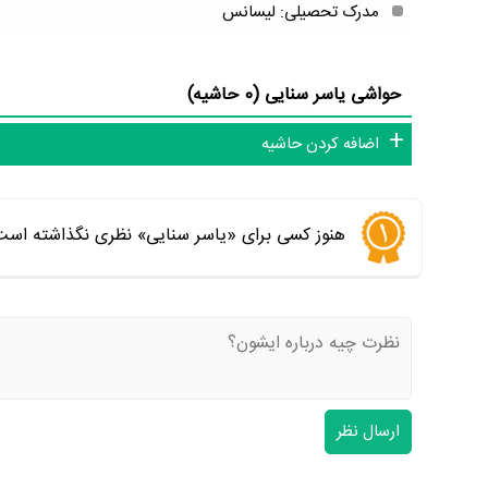
مدرک تحصیلی: لیسانس
حواشی یاسر سنایی (0 حاشیه)
اضافه کردن حاشیه
هنوز کسی برای «یاسر سنایی» نظری نگذاشته است.
ارسال نظر