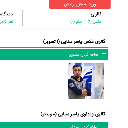
ورود به فاز ویرایش
گالری
دیدگاه
عکس
(1)
فیلم
(0)
نظر کاربر
گالری عکس یاسر سنایی
(1 تصویر)
اضافه کردن تصویر
گالری ویدئوی یاسر سنایی
(0 ویدئو)
اضافه کردن ویدئو