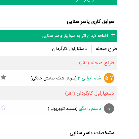
سوابق کاری یاسر سنایی
اضافه کردن اثر به سوابق یاسر سنایی
طراح صحنه
دستیاراول کارگردان
طراح صحنه
(1 اثر)
5.7
شام ایرانی 2
(سریال شبکه نمایش خانگی)
دستیاراول کارگردان
(1 اثر)
0
دستم را بگیر
(مستند تلویزیونی)
مشخصات یاسر سنایی