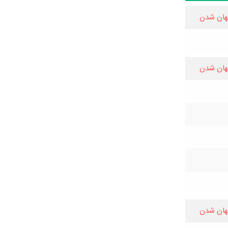
هان شدن
هان شدن
هان شدن