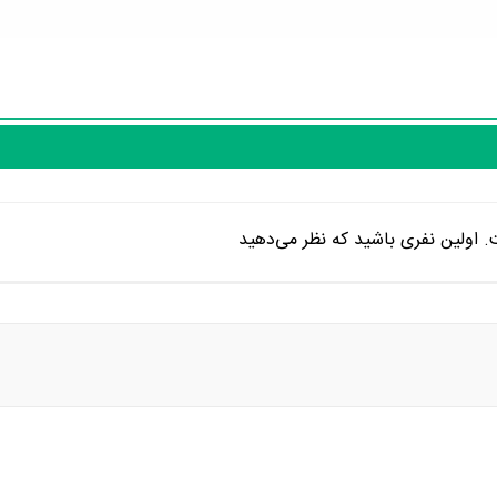
 اولین نفری باشید که نظر می‌دهید