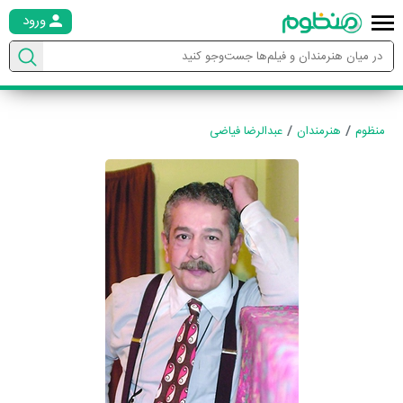
ورود
منظوم
هنرمندان
عبدالرضا فیاضی