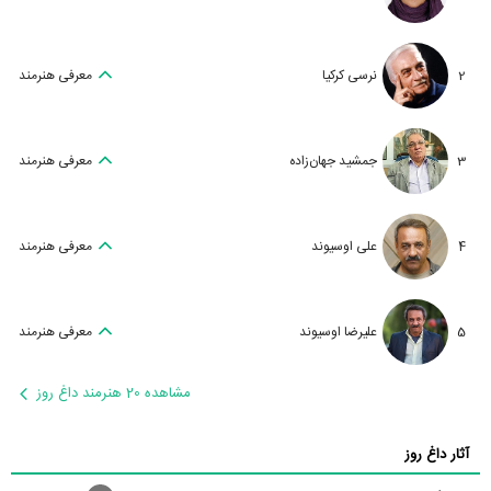
2
نرسی کرکیا
معرفی هنرمند
3
جمشید جهان‌زاده
معرفی هنرمند
4
علی اوسیوند
معرفی هنرمند
5
علیرضا اوسیوند
معرفی هنرمند
مشاهده 20 هنرمند داغ روز
آثار داغ روز