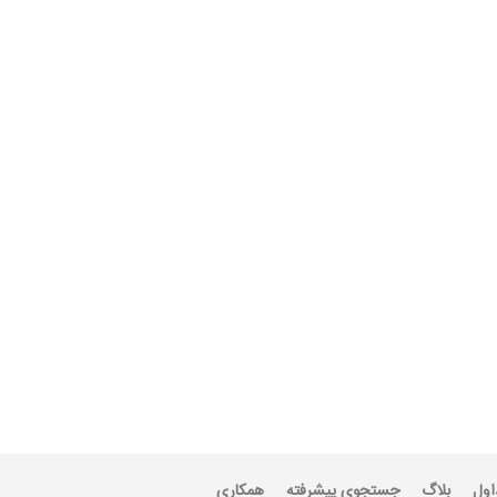
اول
بلاگ
جستجوی پیشرفته
همکاری