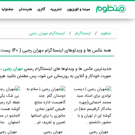
سینما و تلویزیون
تحریریه
گالری
هنرمندان
جشنواره
منظوم
اینستاگرام
اینستاگرام مهران رجبی
همه عکس ها و ویدئوهای اینستاگرام مهران رجبی ( 140 پست اینستاگرامی)
جدیدترین عکس ها و ویدئوها های اینستاگرام رسمی
مهران رجبی
، 
صورت خودکار و آنلاین به روزرسانی می شود، پس مطمئن باشید هیچ
مهران رجبی
مهران رجبی
مهران رجب