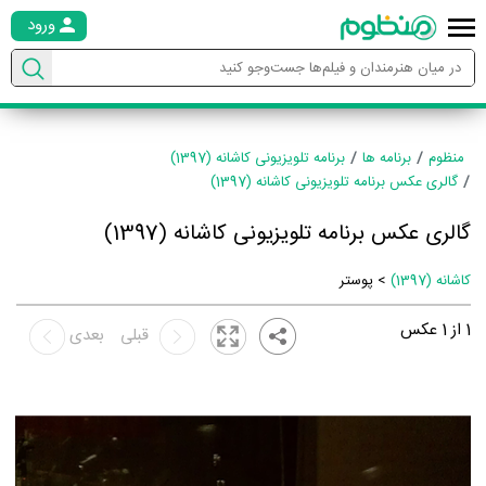
ورود
منظوم
برنامه ها
برنامه تلویزیونی کاشانه (1397)
گالری عکس برنامه تلویزیونی کاشانه (1397)
گالری عکس برنامه تلویزیونی کاشانه (1397)
کاشانه (1397)
> پوستر
1
از
1
عکس
قبلی
بعدی