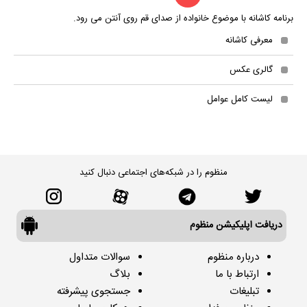
برنامه کاشانه با موضوع خانواده از صدای قم روی آنتن می رود.
معرفی کاشانه
گالری عکس
لیست کامل عوامل
منظوم را در شبکه‌های اجتماعی دنبال کنید
دریافت اپلیکیشن منظوم
درباره منظوم
سوالات متداول
ارتباط با ما
بلاگ
تبلیغات
جستجوی پیشرفته