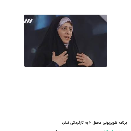
برنامه تلویزیونی محفل 2 به کارگردانی ندارد