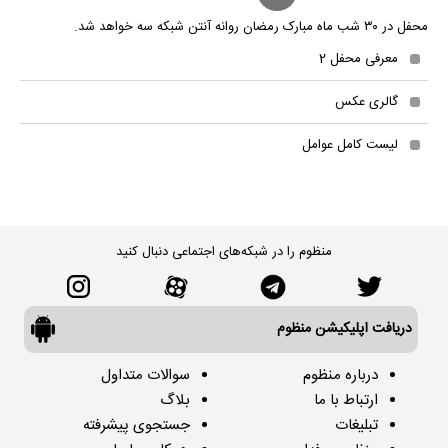
محفل در ۳۰ شب ماه مبارک رمضان روانه آنتن شبکه سه خواهد شد.
معرفی محفل 2
گالری عکس
لیست کامل عوامل
منظوم را در شبکه‌های اجتماعی دنبال کنید
دریافت اپلیکیشن منظوم
درباره منظوم
سوالات متداول
ارتباط با ما
بلاگ
تبلیغات
جستجوی پیشرفته