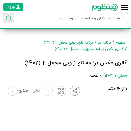
ورود
منظوم
برنامه ها
برنامه تلویزیونی محفل 2 (1402)
گالری عکس برنامه تلویزیونی محفل 2 (1402)
گالری عکس برنامه تلویزیونی محفل 2 (1402)
محفل 2 (1402)
> صحنه
1
از
12
عکس
قبلی
بعدی