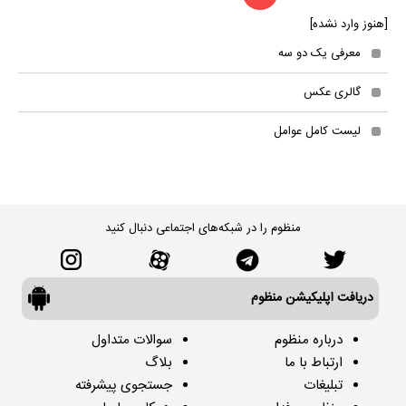
[هنوز وارد نشده]
معرفی یک دو سه
گالری عکس
لیست کامل عوامل
منظوم را در شبکه‌های اجتماعی دنبال کنید
دریافت اپلیکیشن منظوم
درباره منظوم
سوالات متداول
ارتباط با ما
بلاگ
تبلیغات
جستجوی پیشرفته