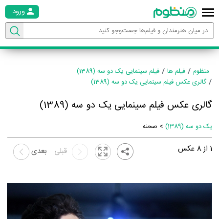
ورود
منظوم
فیلم ها
فیلم سینمایی یک دو سه (1389)
گالری عکس فیلم سینمایی یک دو سه (1389)
گالری عکس فیلم سینمایی یک دو سه (1389)
یک دو سه (1389)
> صحنه
1
از
8
عکس
قبلی
بعدی