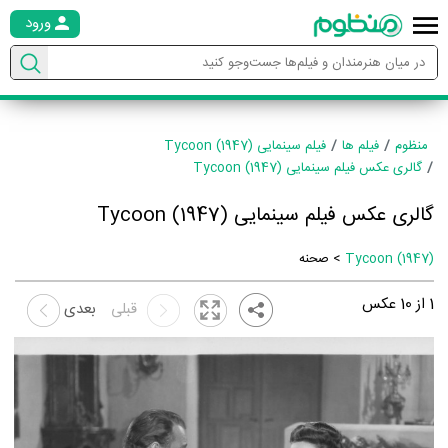
ورود
منظوم
فیلم ها
فیلم سینمایی Tycoon (1947)
گالری عکس فیلم سینمایی Tycoon (1947)
گالری عکس فیلم سینمایی Tycoon (1947)
Tycoon (1947)
> صحنه
1
از
10
عکس
قبلی
بعدی