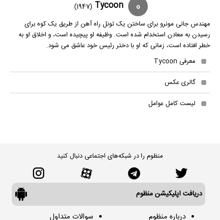
0
Tycoon
(1947)
مهندس جانی مونرو برای ساختن یک تونل راه آهن از طریق یک کوه برای
رسیدن به معادن استخدام شده است. وظیفه او پیچیده است، و اخلاق او به
خطر افتاده است، زمانی که او با دختر رئیس خود عاشق می شود.
معرفی Tycoon
گالری عکس
لیست کامل عوامل
منظوم را در شبکه‌های اجتماعی دنبال کنید
دریافت اپلیکیشن منظوم
درباره منظوم
سوالات متداول