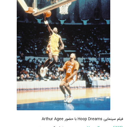
فیلم سینمایی Hoop Dreams با حضور Arthur Agee