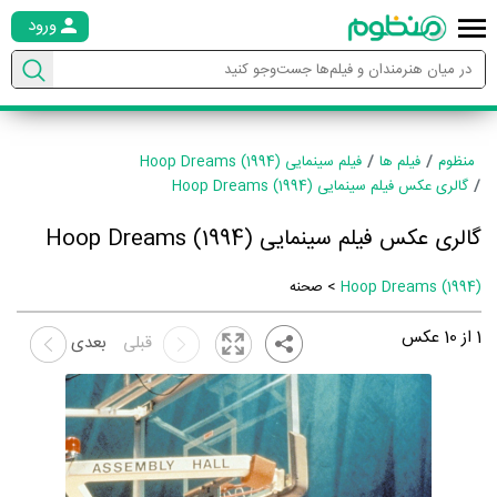
ورود
منظوم
فیلم ها
فیلم سینمایی Hoop Dreams (1994)
گالری عکس فیلم سینمایی Hoop Dreams (1994)
گالری عکس فیلم سینمایی Hoop Dreams (1994)
Hoop Dreams (1994)
> صحنه
1
از
10
عکس
قبلی
بعدی