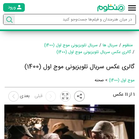
ورود
منظوم
سریال ها
سریال تلویزیونی موج اول (1400)
گالری عکس سریال تلویزیونی موج اول (1400)
گالری عکس سریال تلویزیونی موج اول (1400)
موج اول (1400)
> صحنه
1
از
11
عکس
قبلی
بعدی