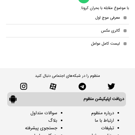
با موضوع مقابله با بحران کرونا.
معرفی موج اول
گالری عکس
لیست کامل عوامل
منظوم را در شبکه‌های اجتماعی دنبال کنید
دریافت اپلیکیشن منظوم
درباره منظوم
سوالات متداول
ارتباط با ما
بلاگ
تبلیغات
جستجوی پیشرفته