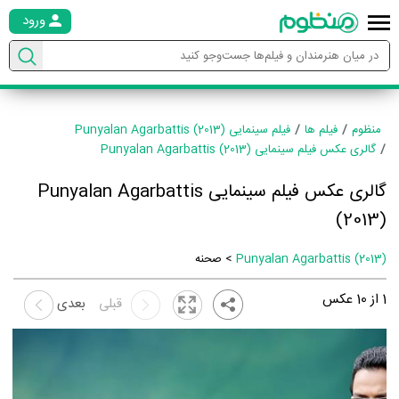
ورود
منظوم
فیلم ها
فیلم سینمایی Punyalan Agarbattis (2013)
گالری عکس فیلم سینمایی Punyalan Agarbattis (2013)
گالری عکس فیلم سینمایی Punyalan Agarbattis
(2013)
Punyalan Agarbattis (2013)
> صحنه
1
از
10
عکس
قبلی
بعدی