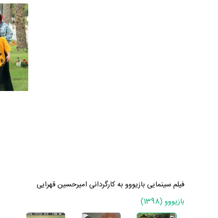
فیلم سینمایی بازیووو به کارگردانی امیرحسین قهرایی
بازیووو (1398)