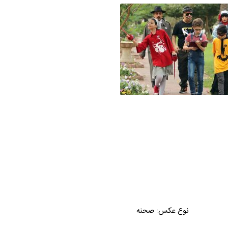
نوع عکس:
صحنه