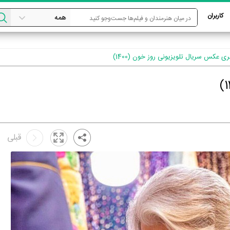
کاربران
ری عکس سریال تلویزیونی روز خون (1400)
قبلی