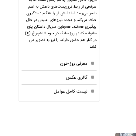
درباره مامور امنیتی به نام راسخ است که به
سرنخی از رابط تروریست‌های داعش به اسم
ناصر می‌رسد اما داعش او را هنگام دستگیری
حذف می‌کند و مجدد نیرو‌های امنیتی در حال
پیگیری هستند، همچنین سریال داستان پنج
خانواده که در روز حادثه در حرم شاهچراغ (ع)
در کنار هم حضور دارند، را نیز به تصویر می
کشد.
معرفی روز خون
گالری عکس
لیست کامل عوامل