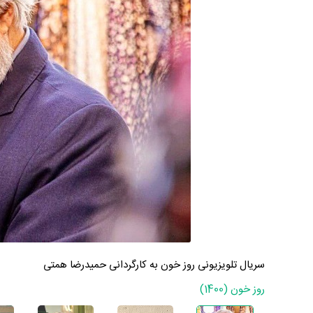
سریال تلویزیونی روز خون به کارگردانی حمیدرضا همتی
روز خون (1400)