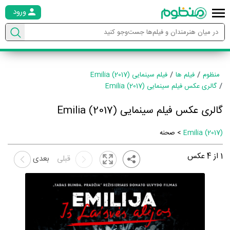
ورود
منظوم
فیلم ها
فیلم سینمایی Emilia (2017)
گالری عکس فیلم سینمایی Emilia (2017)
گالری عکس فیلم سینمایی Emilia (2017)
Emilia (2017)
> صحنه
1
از
4
عکس
قبلی
بعدی