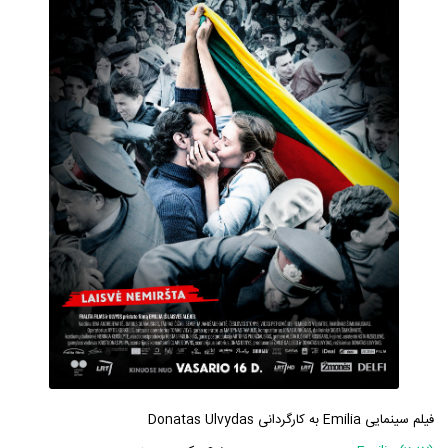
فیلم سینمایی Emilia به کارگردانی Donatas Ulvydas