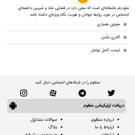
ملودرام عاشقانه‌ای است که سعی دارد در فضایی شاد و شیرین با قصه‌ای
اجتماعی در مورد روابط جوانان و هویت نگاه ویژه‌ای داشته باشد…
معرفی همبازی
گالری عکس
لیست کامل عوامل
منظوم را در شبکه‌های اجتماعی دنبال کنید
دریافت اپلیکیشن منظوم
درباره منظوم
سوالات متداول
ارتباط با ما
بلاگ
تبلیغات
جستجوی پیشرفته