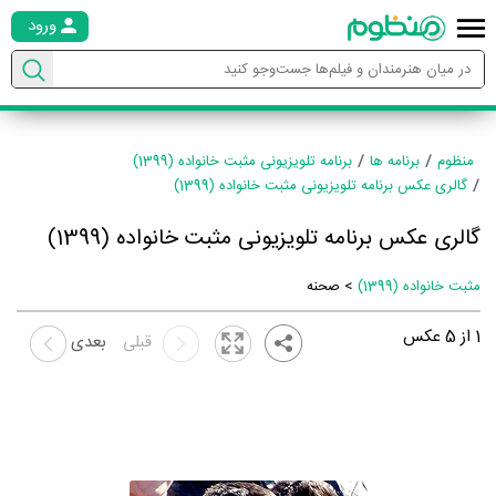
ورود
منظوم
برنامه ها
برنامه تلویزیونی مثبت خانواده (1399)
گالری عکس برنامه تلویزیونی مثبت خانواده (1399)
گالری عکس برنامه تلویزیونی مثبت خانواده (1399)
مثبت خانواده (1399)
> صحنه
1
از
5
عکس
قبلی
بعدی