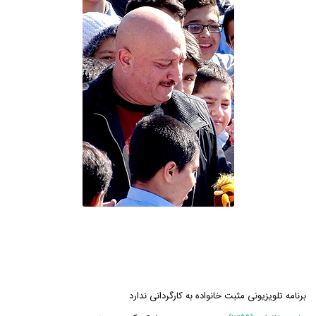
برنامه تلویزیونی مثبت خانواده به کارگردانی ندارد