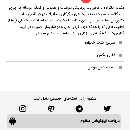
مثبت خانواده با محوریت رزمایش مواسات و همدلی و کمک مومنانه با اجرای
سیدکاظم احمدزاده به فعالیت‌های نیکوکاران و افراد خیّر در اقصی نقاط
کشورمان اختصاص دارد. این برنامه با مشارکت کمیته امداد امام خمینی (ره) از
فعالیت‌هایی که با هدف خوب کردن حال هموطنان‌مان صورت می‌گیرد
گزارش‌ها و گفتگوهای ویژه‌ای را به علاقمندان تقدیم میکند.
معرفی مثبت خانواده
گالری عکس
لیست کامل عوامل
منظوم را در شبکه‌های اجتماعی دنبال کنید
دریافت اپلیکیشن منظوم