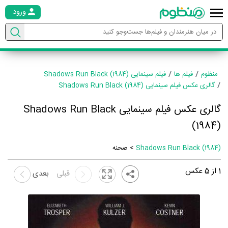
ورود
منظوم
فیلم ها
فیلم سینمایی Shadows Run Black (1984)
گالری عکس فیلم سینمایی Shadows Run Black (1984)
گالری عکس فیلم سینمایی Shadows Run Black
(1984)
Shadows Run Black (1984)
> صحنه
1
از
5
عکس
قبلی
بعدی