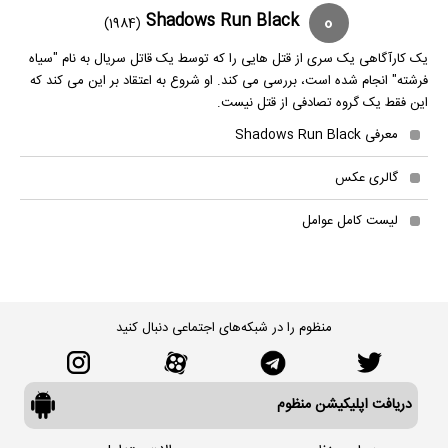
0
Shadows Run Black
(1984)
یک کارآگاهی یک سری از قتل هایی را که توسط یک قاتل سریال به نام "سیاه
فرشته" انجام شده است، بررسی می کند. او شروع به اعتقاد بر این می کند که
این فقط یک گروه تصادفی از قتل نیست.
معرفی Shadows Run Black
گالری عکس
لیست کامل عوامل
منظوم را در شبکه‌های اجتماعی دنبال کنید
دریافت اپلیکیشن منظوم