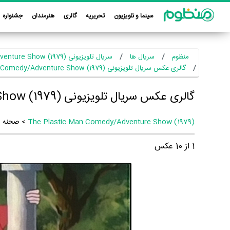
سینما و تلویزیون
تحریریه
گالری
هنرمندان
جشنواره
منظوم
سریال ها
سریال تلویزیونی The Plastic Man Comedy/Adventure Show (1979)
گالری عکس سریال تلویزیونی The Plastic Man Comedy/Adventure Show (1979)
گالری عکس سریال تلویزیونی The Plastic Man Comedy/Adventure Show (1979)
The Plastic Man Comedy/Adventure Show (1979)
> صحنه
1
از
10
عکس