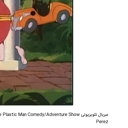
Perez