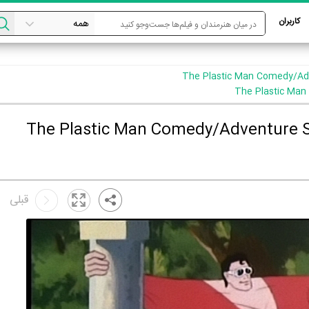
کاربران
قبلی