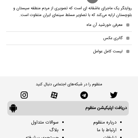
روایتگر یک ماجرای عاشقانه ای است که تصویری از مردم منطقه سیستان و
بلوچستان ارایه می‌کند که با تصاویر مسلط سینمای ایران متفاوت است.
معرفی خورشید آن ماه
گالری عکس
لیست کامل عوامل
منظوم را در شبکه‌های اجتماعی دنبال کنید
دریافت اپلیکیشن منظوم
درباره منظوم
سوالات متداول
ارتباط با ما
بلاگ
تبلیغات
جستجوی پیشرفته