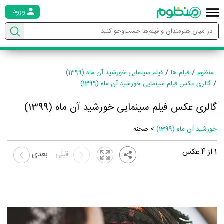
ورود
منظوم
فیلم ها
فیلم سینمایی خورشید آن ماه (1399)
گالری عکس فیلم سینمایی خورشید آن ماه (1399)
گالری عکس فیلم سینمایی خورشید آن ماه (1399)
خورشید آن ماه (1399)
> صحنه
1
از
4
عکس
قبلی
بعدی