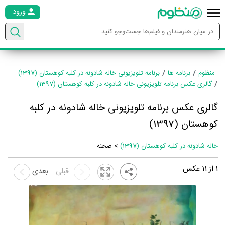
ورود
منظوم
برنامه ها
برنامه تلویزیونی خاله شادونه در کلبه کوهستان (1397)
گالری عکس برنامه تلویزیونی خاله شادونه در کلبه کوهستان (1397)
گالری عکس برنامه تلویزیونی خاله شادونه در کلبه
کوهستان (1397)
خاله شادونه در کلبه کوهستان (1397)
> صحنه
1
از
11
عکس
قبلی
بعدی