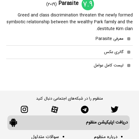
7.9
Parasite
(2019)
Greed and class discrimination threaten the newly formed
symbiotic relationship between the wealthy Park family and the
destitute Kim clan.
معرفی Parasite
گالری عکس
لیست کامل عوامل
منظوم را در شبکه‌های اجتماعی دنبال کنید
دریافت اپلیکیشن منظوم
درباره منظوم
سوالات متداول