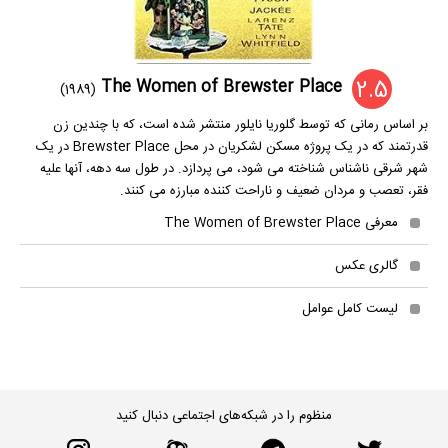
2.5
The Women of Brewster Place
(1989)
بر اساس رمانی که توسط گلوریا نایلور منتشر شده است، که با چندین زن
قدرتمند که در یک پروژه مسکن لشکریان در محل Brewster Place در یک
شهر شرقی ناشناس شناخته می شود، می پردازد. در طول سه دهه، آنها علیه
فقر، تعصب و مردان ضعیف و ناراحت کننده مبارزه می کنند.
معرفی The Women of Brewster Place
گالری عکس
لیست کامل عوامل
منظوم را در شبکه‌های اجتماعی دنبال کنید