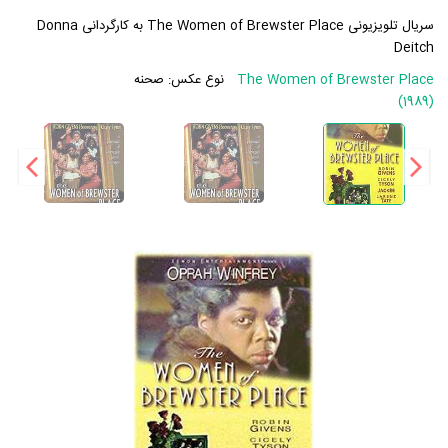
سریال تلویزیونی The Women of Brewster Place به کارگردانی Donna
Deitch
The Women of Brewster Place
نوع عکس:
صحنه
(1989)