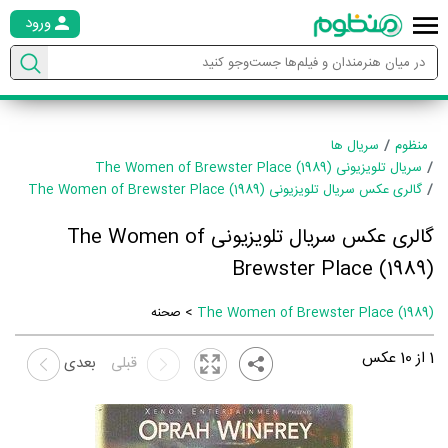
ورود
منظوم
سریال ها
سریال تلویزیونی The Women of Brewster Place (1989)
گالری عکس سریال تلویزیونی The Women of Brewster Place (1989)
گالری عکس سریال تلویزیونی The Women of
Brewster Place (1989)
The Women of Brewster Place (1989)
> صحنه
1
از
10
عکس
قبلی
بعدی