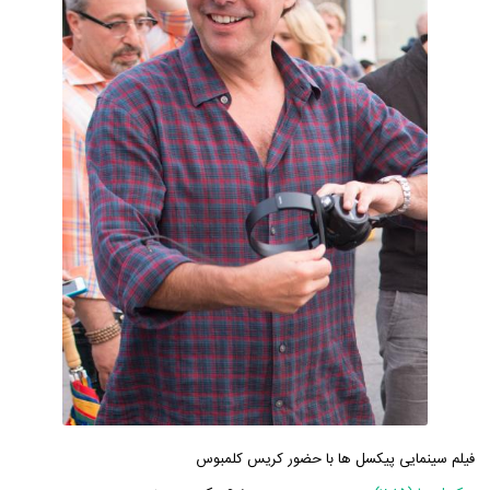
فیلم سینمایی پیکسل ها با حضور کریس کلمبوس