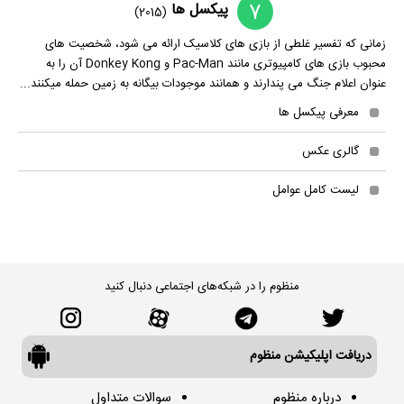
7
پیکسل ها
(2015)
زمانی که تفسیر غلطی از بازی های کلاسیک ارائه می شود، شخصیت های
محبوب بازی های کامپیوتری مانند Pac-Man و Donkey Kong آن را به
عنوان اعلام جنگ می پندارند و همانند موجودات بیگانه به زمین حمله میکنند...
معرفی پیکسل ها
گالری عکس
لیست کامل عوامل
منظوم را در شبکه‌های اجتماعی دنبال کنید
دریافت اپلیکیشن منظوم
درباره منظوم
سوالات متداول