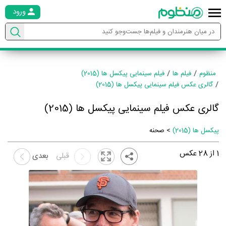
ورود
منظوم
فیلم ها
فیلم سینمایی پیکسل ها (2015)
گالری عکس فیلم سینمایی پیکسل ها (2015)
گالری عکس فیلم سینمایی پیکسل ها (2015)
پیکسل ها (2015)
> صحنه
1
از
28
عکس
قبلی
بعدی