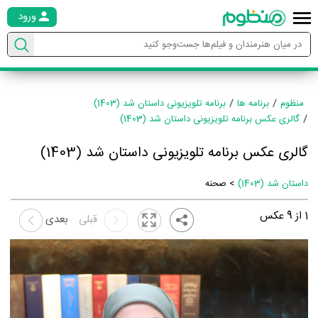
ورود
منظوم
برنامه ها
برنامه تلویزیونی داستان شد (1403)
گالری عکس برنامه تلویزیونی داستان شد (1403)
گالری عکس برنامه تلویزیونی داستان شد (1403)
داستان شد (1403)
> صحنه
1
از
9
عکس
قبلی
بعدی