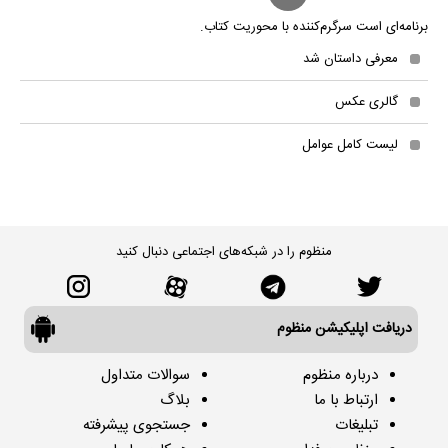
برنامه‌ای است سرگرم‌کننده با محوریت کتاب.
معرفی داستان شد
گالری عکس
لیست کامل عوامل
منظوم را در شبکه‌های اجتماعی دنبال کنید
دریافت اپلیکیشن منظوم
درباره منظوم
سوالات متداول
ارتباط با ما
بلاگ
تبلیغات
جستجوی پیشرفته