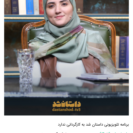
برنامه تلویزیونی داستان شد به کارگردانی ندارد