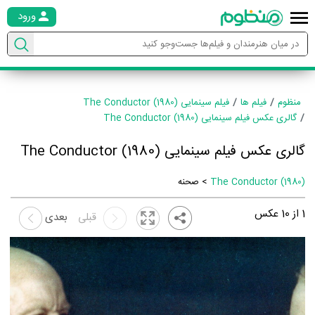
ورود
منظوم
فیلم ها
فیلم سینمایی The Conductor (1980)
گالری عکس فیلم سینمایی The Conductor (1980)
گالری عکس فیلم سینمایی The Conductor (1980)
The Conductor (1980)
> صحنه
1
از
10
عکس
قبلی
بعدی