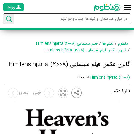
ورود
منظوم
فیلم ها
فیلم سینمایی Himlens hjärta (2008)
گالری عکس فیلم سینمایی Himlens hjärta (2008)
گالری عکس فیلم سینمایی Himlens hjärta (2008)
Himlens hjärta (2008)
> صحنه
1
از
1
عکس
قبلی
بعدی