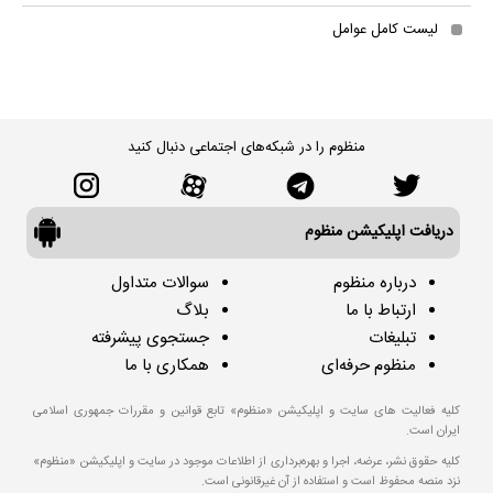
لیست کامل عوامل
منظوم را در شبکه‌های اجتماعی دنبال کنید
دریافت اپلیکیشن منظوم
درباره منظوم
سوالات متداول
ارتباط با ما
بلاگ
تبلیغات
جستجوی پیشرفته
منظوم حرفه‌ای
همکاری با ما
کلیه فعالیت های سایت و اپلیکیشن «منظوم» تابع قوانین و مقررات جمهوری اسلامی
ایران است.
کلیه حقوق نشر، عرضه، اجرا و بهره‌برداری از اطلاعات موجود در سایت و اپلیکیشن «منظوم»
نزد منصه محفوظ است و استفاده از آن غیرقانونی است.