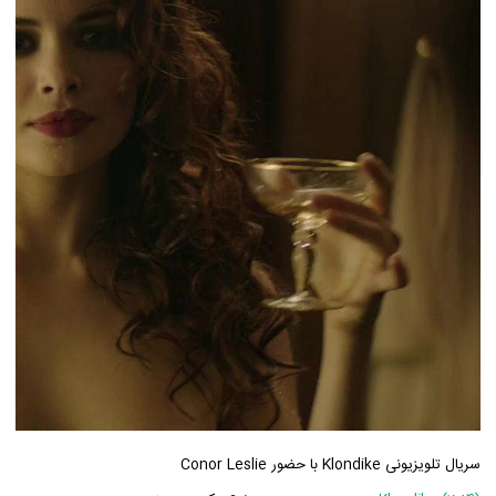
سریال تلویزیونی Klondike با حضور Conor Leslie