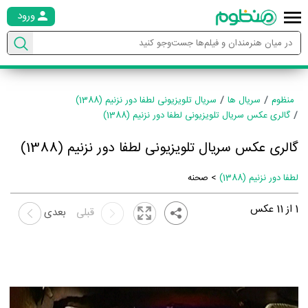
ورود
منظوم
سریال ها
سریال تلویزیونی لطفا دور نزنیم (1388)
گالری عکس سریال تلویزیونی لطفا دور نزنیم (1388)
گالری عکس سریال تلویزیونی لطفا دور نزنیم (1388)
لطفا دور نزنیم (1388)
> صحنه
1
از
11
عکس
قبلی
بعدی