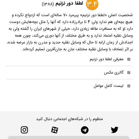
3.4
لطفا دور نزنیم
(1388)
شخصیت اصلی «لطفا دور نزنیم» پیرمرد 70 ساله‌ای است که ازدواج نکرده و
هیچ بچه‌ای هم ندارد ولی 4 تا برادرزاده دارد که آنها را مثل بچه‌هایش دوست
دارد.او که به مسافرت علاقه زیادی دارد، خیلی از شهرهای ایران را گشته ولی به
وسایل نقلیه اعتماد ندارد و به طرق مختلف از آنها دوری می‌کند، چون همه
اجدادش از زمان ارابه تا حال که وسایل نقلیه جدید و مدرن به بازار عرضه شده،
بر اثر تصادف با وسایل نقلیه مختلف جان به جان‌آفرین تسلیم کرده‌اند.
معرفی لطفا دور نزنیم
گالری عکس
لیست کامل عوامل
منظوم را در شبکه‌های اجتماعی دنبال کنید