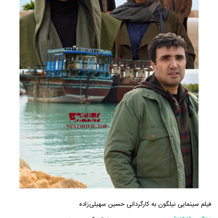
فیلم سینمایی نیلگون به کارگردانی حسین سهیلی‌زاده