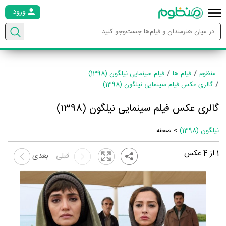
ورود
منظوم
فیلم ها
فیلم سینمایی نیلگون (1398)
گالری عکس فیلم سینمایی نیلگون (1398)
گالری عکس فیلم سینمایی نیلگون (1398)
نیلگون (1398)
> صحنه
1
از
4
عکس
قبلی
بعدی