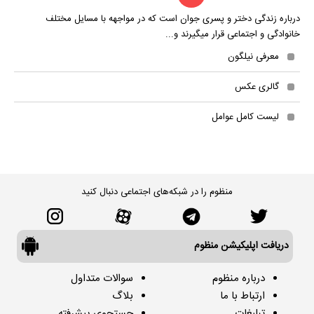
درباره زندگی دختر و پسری جوان است که در مواجهه با مسایل مختلف
خانوادگی و اجتماعی قرار میگیرند و...
معرفی نیلگون
گالری عکس
لیست کامل عوامل
منظوم را در شبکه‌های اجتماعی دنبال کنید
دریافت اپلیکیشن منظوم
درباره منظوم
سوالات متداول
ارتباط با ما
بلاگ
تبلیغات
جستجوی پیشرفته