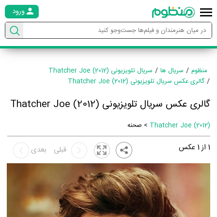
ورود
منظوم
سریال ها
سریال تلویزیونی Thatcher Joe (2012)
گالری عکس سریال تلویزیونی Thatcher Joe (2012)
گالری عکس سریال تلویزیونی Thatcher Joe (2012)
Thatcher Joe (2012)
> صحنه
1
از
1
عکس
قبلی
بعدی