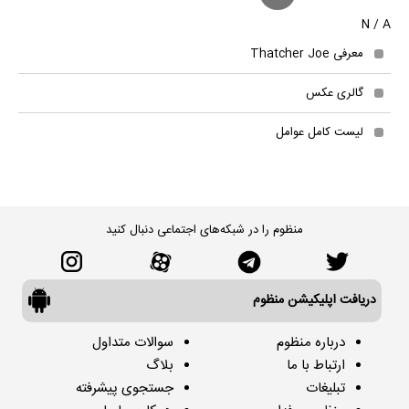
N / A
معرفی Thatcher Joe
گالری عکس
لیست کامل عوامل
منظوم را در شبکه‌های اجتماعی دنبال کنید
دریافت اپلیکیشن منظوم
درباره منظوم
سوالات متداول
ارتباط با ما
بلاگ
تبلیغات
جستجوی پیشرفته