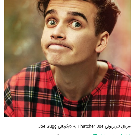
سریال تلویزیونی Thatcher Joe به کارگردانی Joe Sugg