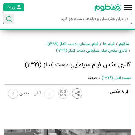
ورود
منظوم
فیلم ها
فیلم سینمایی دست انداز (1399)
گالری عکس فیلم سینمایی دست انداز (1399)
گالری عکس فیلم سینمایی دست انداز (1399)
دست انداز (1399)
> صحنه
1
از
8
عکس
قبلی
بعدی