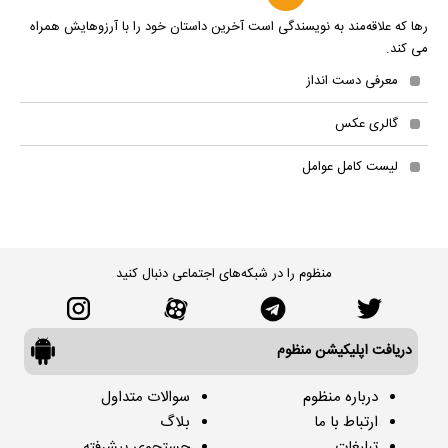
رها که علاقه‌مند به نویسندگی است آخرین داستان خود را با آرزوهایش همراه
می کند.
معرفی دست انداز
گالری عکس
لیست کامل عوامل
منظوم را در شبکه‌های اجتماعی دنبال کنید
دریافت اپلیکیشن منظوم
درباره منظوم
سوالات متداول
ارتباط با ما
بلاگ
تبلیغات
جستجوی پیشرفته