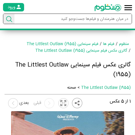
ورود
منظوم
فیلم ها
فیلم سینمایی The Littlest Outlaw (1955)
گالری عکس فیلم سینمایی The Littlest Outlaw (1955)
گالری عکس فیلم سینمایی The Littlest Outlaw
(1955)
The Littlest Outlaw (1955)
> صحنه
1
از
5
عکس
قبلی
بعدی