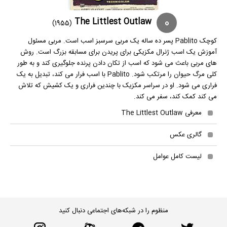
0
The Littlest Outlaw
(1955)
کوچک Pablito پسر ده ساله یک مربی سرسبز اسب است. مربی مسئول
آموزش یک اسب ژنرال مکزیکی برای پریدن برای مسابقه بزرگ است. روش
های مربی باعث می شود که اسب از تکان دادن پرنده جلوگیری کند و به طور
کلی مرگ حیوان را مرتکب شود. Pablito با اسب فرار می کند، تبدیل به یک
فراری می شود. او در سراسر مکزیک با چندین فراری و یک کشیش که تلاش
می کند کمک کند، سفر می کند.
معرفی The Littlest Outlaw
گالری عکس
لیست کامل عوامل
منظوم را در شبکه‌های اجتماعی دنبال کنید