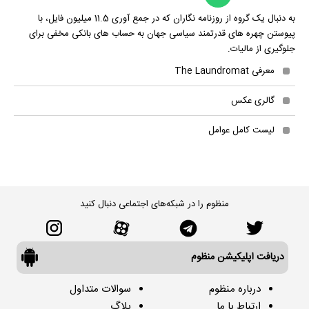
به دنبال یک گروه از روزنامه نگاران که در جمع آوری 11.5 میلیون فایل، با
پیوستن چهره های قدرتمند سیاسی جهان به حساب های بانکی مخفی برای
جلوگیری از مالیات.
معرفی The Laundromat
گالری عکس
لیست کامل عوامل
منظوم را در شبکه‌های اجتماعی دنبال کنید
دریافت اپلیکیشن منظوم
درباره منظوم
سوالات متداول
ارتباط با ما
بلاگ