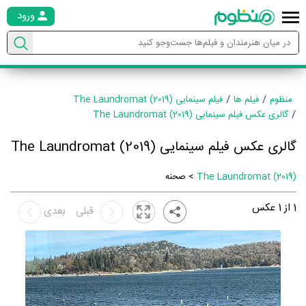
ورود
منظوم
فیلم ها
فیلم سینمایی The Laundromat (2019)
گالری عکس فیلم سینمایی The Laundromat (2019)
گالری عکس فیلم سینمایی The Laundromat (2019)
The Laundromat (2019)
> صحنه
1
از
1
عکس
قبلی
بعدی