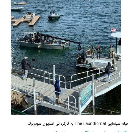
فیلم سینمایی The Laundromat به کارگردانی استیون سودربرگ