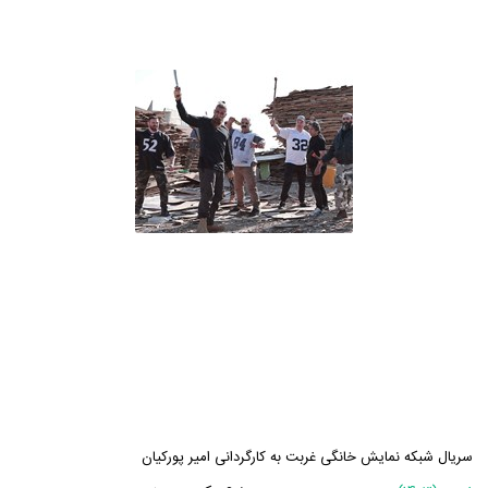
سریال شبکه نمایش خانگی غربت به کارگردانی امیر پورکیان