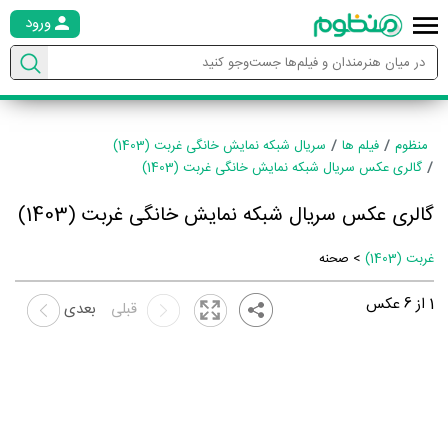
ورود
منظوم
فیلم ها
سریال شبکه نمایش خانگی غربت (1403)
گالری عکس سریال شبکه نمایش خانگی غربت (1403)
گالری عکس سریال شبکه نمایش خانگی غربت (1403)
غربت (1403)
> صحنه
1
از
6
عکس
قبلی
بعدی