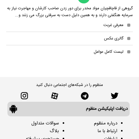
گروهی از قاچاقچیان مواد مخدر برای دور زدن صاحب کارشان و مهاجرت نیاز به
سرمایه هنگفتی دارند و به همین دلیل دست به سرقتی بزرگ می زنند و...
معرفی غربت
گالری عکس
لیست کامل عوامل
منظوم را در شبکه‌های اجتماعی دنبال کنید
دریافت اپلیکیشن منظوم
درباره منظوم
سوالات متداول
ارتباط با ما
بلاگ
تبلیغات
جستجوی پیشرفته