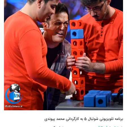
برنامه تلویزیونی شوتبال 5 به کارگردانی محمد پیوندی