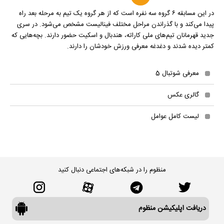
در این مسابقه ۶ گروه سه نفره است که از هر گروه یک تیم به مرحله بعد راه
پیدا می‌کند و با گذراندن مراحل مختلف فینالیست مشخص می‌شود. در سری
جدید قهرمانان تیم‌های ملی کاراته، هندبال و اسکیت حضور دارند. بچه‌هایی که
کمتر دیده شدند و دغدغه معرفی ورزش خودشان را دارند.
معرفی شوتبال 5
گالری عکس
لیست کامل عوامل
منظوم را در شبکه‌های اجتماعی دنبال کنید
دریافت اپلیکیشن منظوم