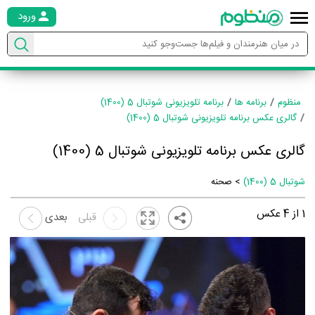
ورود
منظوم
برنامه ها
برنامه تلویزیونی شوتبال 5 (1400)
گالری عکس برنامه تلویزیونی شوتبال 5 (1400)
گالری عکس برنامه تلویزیونی شوتبال 5 (1400)
شوتبال 5 (1400)
> صحنه
1
از
4
عکس
قبلی
بعدی