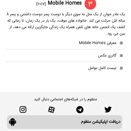
3
Mobile Homes
(2017)
یک مادر جوان از یک متل به سوی دیگر با دوست پسر دوست داشتنی و پسر 8
ساله اش حرکت می کند. خانواده های موقت، یک بار در یک زمان، تا زمانی که
کشف یک انجمن خانه های تلفن همراه یک زندگی جایگزین ارائه می دهد، از
بین می رود.
معرفی Mobile Homes
گالری عکس
لیست کامل عوامل
منظوم را در شبکه‌های اجتماعی دنبال کنید
دریافت اپلیکیشن منظوم