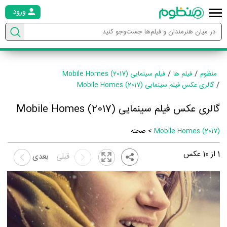
ورود
منظوم
فیلم ها
فیلم سینمایی Mobile Homes (2017)
گالری عکس فیلم سینمایی Mobile Homes (2017)
گالری عکس فیلم سینمایی Mobile Homes (2017)
Mobile Homes (2017)
> صحنه
1
از
10
عکس
قبلی
بعدی