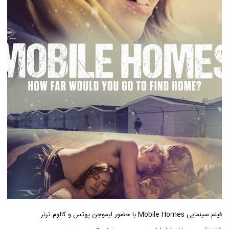
فیلم سینمایی Mobile Homes با حضور ایموجن پوتس و کالوم ترنر