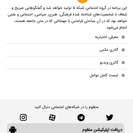
این برنامه در گروه اجتماعی شبکه ۵ تولید خواهد شد و گفتگوهایی صریح و
شفاف با شخصیت‌های شناخته شده فرهنگی، هنری، سیاسی، اجتماعی و علمی
خواهد بود که در آن مباحثی فرامتنی با مهمانانی که در متن جامعه هستند،
انجام می‌شود.
معرفی اختیاریه
گالری عکس
گالری ویدیو
لیست کامل عوامل
منظوم را در شبکه‌های اجتماعی دنبال کنید
دریافت اپلیکیشن منظوم