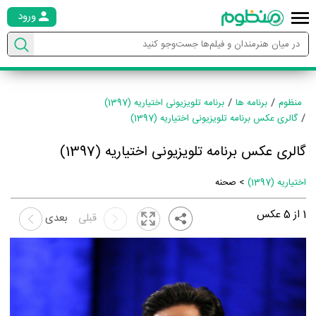
ورود
منظوم
برنامه ها
برنامه تلویزیونی اختیاریه (1397)
گالری عکس برنامه تلویزیونی اختیاریه (1397)
گالری عکس برنامه تلویزیونی اختیاریه (1397)
اختیاریه (1397)
> صحنه
1
از
5
عکس
قبلی
بعدی