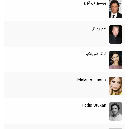
بنیسیو دل تورو
تیم رابینز
اولگا کوریلنکو
Mélanie Thierry
Fedja Stukan