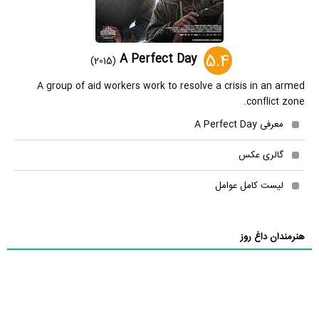
5.4
A Perfect Day
(2015)
A group of aid workers work to resolve a crisis in an armed
conflict zone.
معرفی A Perfect Day
گالری عکس
لیست کامل عوامل
هنرمندان داغ روز