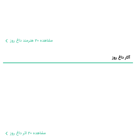
مشاهده 20 هنرمند داغ روز
آثار داغ روز
مشاهده 20 اثر داغ روز