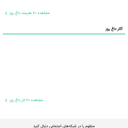
مشاهده 20 هنرمند داغ روز
آثار داغ روز
مشاهده 20 اثر داغ روز
منظوم را در شبکه‌های اجتماعی دنبال کنید