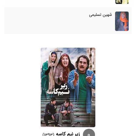
شهین تسلیمی
0
زیر نیم کاسه
(1393)