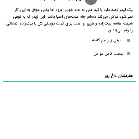
یک لیدر قصد دارد با تیم ملی به جام جهانی برود اما وقتی موفق به این کار
نمی‌شود تلاش می‌کند مسافر جام ملت‌های آسیا باشد. این لیدر که به نوعی
شیفته هاشم بیک‌زاده و بازی او است برای اثبات دوستی‌اش با بیک‌زاده اتفاقاتی
را رقم می‌زند و.
معرفی زیر نیم کاسه
لیست کامل عوامل
هنرمندان داغ روز