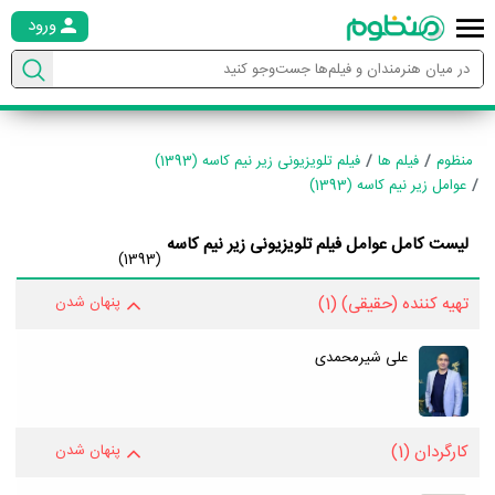
ورود
منظوم
فیلم ها
فیلم تلویزیونی زیر نیم کاسه (1393)
عوامل زیر نیم کاسه (1393)
لیست کامل عوامل فیلم تلویزیونی زیر نیم کاسه
(1393)
تهیه کننده (حقیقی)
(1)
پنهان شدن
علی شیرمحمدی
کارگردان
(1)
پنهان شدن