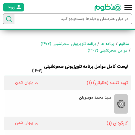
ورود
منظوم
برنامه ها
برنامه تلویزیونی سحرنشینی (1402)
عوامل سحرنشینی (1402)
لیست کامل عوامل برنامه تلویزیونی سحرنشینی
(1402)
تهیه کننده (حقیقی)
(1)
پنهان شدن
سید محمد موسویان
کارگردان
(1)
پنهان شدن