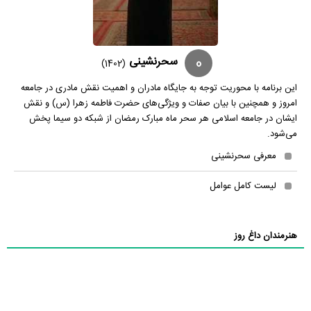
0
سحرنشینی
(1402)
این برنامه با محوریت توجه به جایگاه مادران و اهمیت نقش مادری در جامعه
امروز و همچنین با بیان صفات و ویژگی‌های حضرت فاطمه زهرا (س) و نقش
ایشان در جامعه اسلامی هر سحر ماه مبارک رمضان از شبکه دو سیما پخش
می‌شود.
معرفی سحرنشینی
لیست کامل عوامل
هنرمندان داغ روز