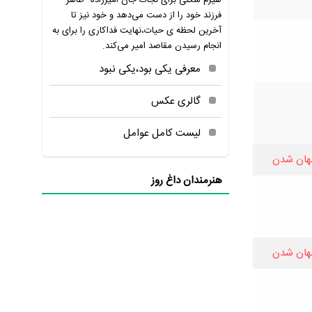
هیزم شکنی برای نجات جان امیرزاده "طاهر"
فرزند خود را از دست می‌دهد و خود نیز تا
آخرین لحظه ی حیات،نهایت فداکاری را برای به
انجام رسیدن مقاصد امیر می‌کند.
معرفی یکی بود،یکی نبود
گالری عکس
لیست کامل عوامل
هان شدن
هنرمندان داغ روز
هان شدن