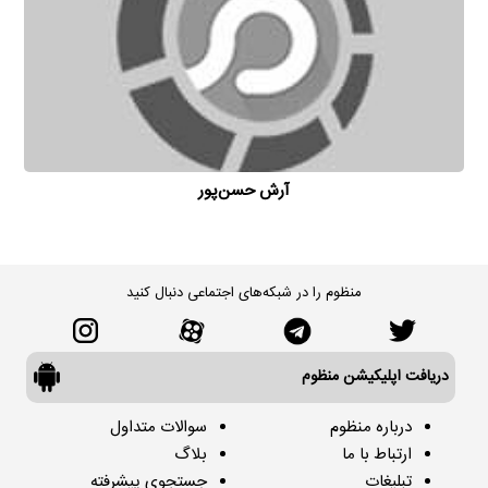
آرش حسن‌پور
منظوم را در شبکه‌های اجتماعی دنبال کنید
دریافت اپلیکیشن منظوم
درباره منظوم
سوالات متداول
ارتباط با ما
بلاگ
تبلیغات
جستجوی پیشرفته