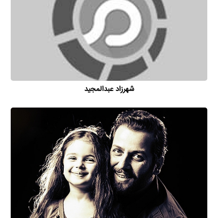
شهرزاد عبدالمجید