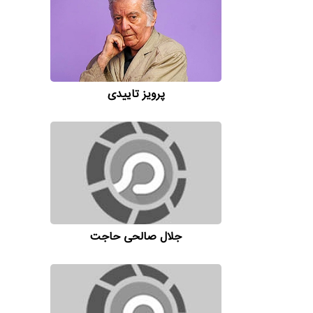
پرویز تاییدی
جلال صالحی حاجت