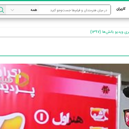
کاربران
ری ویدیو بالش‌ها (1397)