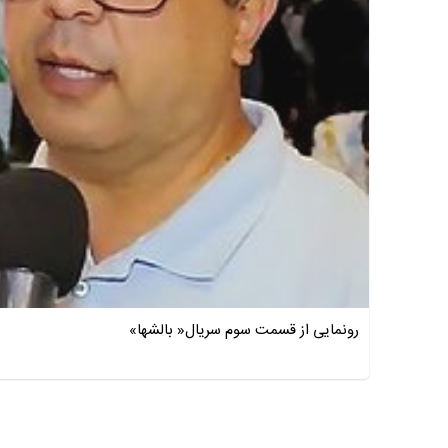
رونمایی از قسمت سوم سریال« بالشها»