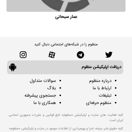
عمار سبحانی
منظوم را در شبکه‌های اجتماعی دنبال کنید
دریافت اپلیکیشن منظوم
درباره منظوم
سوالات متداول
ارتباط با ما
بلاگ
تبلیغات
جستجوی پیشرفته
منظوم حرفه‌ای
همکاری با ما
کلیه فعالیت های سایت و اپلیکیشن «منظوم» تابع قوانین و مقررات جمهوری اسلامی
ایران است.
کلیه حقوق نشر، عرضه، اجرا و بهره‌برداری از اطلاعات موجود در سایت و اپلیکیشن «منظوم»