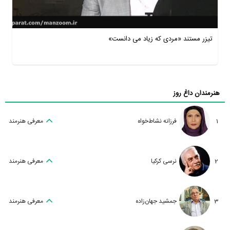
تیزر مستند «مردی که زیاد می دانست»
هنرمندان داغ روز
1
فرزانه نشاط‌خواه
معرفی هنرمند
2
نرسی کرکیا
معرفی هنرمند
3
جمشید جهان‌زاده
معرفی هنرمند