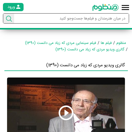
ورود
منظوم
فیلم ها
فیلم سینمایی مردی که زیاد می دانست (1390)
گالری ویدیو مردی که زیاد می دانست (1390)
گالری ویدیو مردی که زیاد می دانست (1390)