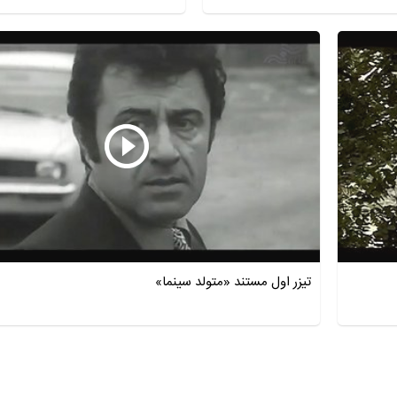
تیزر اول مستند «متولد سینما»