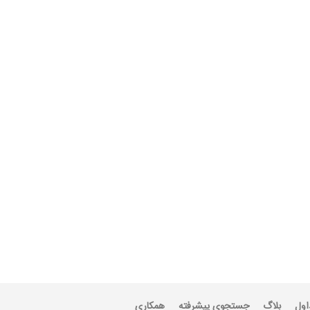
اول
بلاگ
جستجوی پیشرفته
همکاری