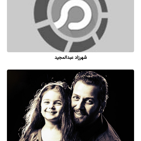
شهرزاد عبدالمجید