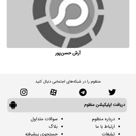
آرش حسن‌پور
منظوم را در شبکه‌های اجتماعی دنبال کنید
دریافت اپلیکیشن منظوم
درباره منظوم
سوالات متداول
ارتباط با ما
بلاگ
تبلیغات
جستجوی پیشرفته