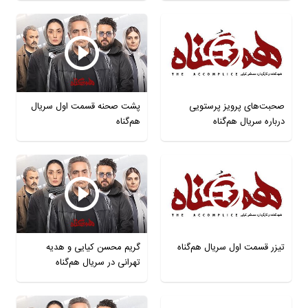
صحبت‌های پرویز پرستویی
پشت صحنه قسمت اول سریال
درباره سریال هم‌گناه
هم‌گناه
تیزر قسمت اول سریال هم‌گناه
گریم محسن کیایی و هدیه
تهرانی در سریال هم‌گناه