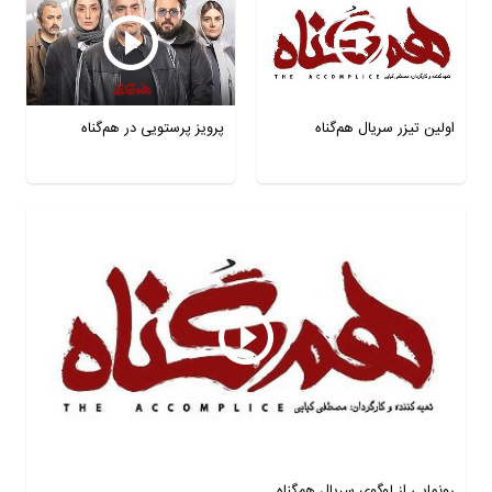
اولین تیزر سریال هم‌گناه
پرویز پرستویی در هم‌گناه
رونمایی از لوگوی سریال هم‌گناه