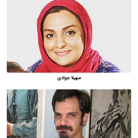
سهیلا جوادی