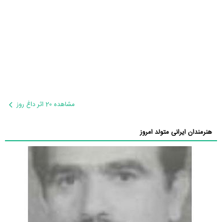
مشاهده 20 اثر داغ روز
هنرمندان ایرانی متولد امروز