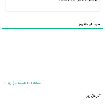
هنرمندان داغ روز
مشاهده 20 هنرمند داغ روز
آثار داغ روز