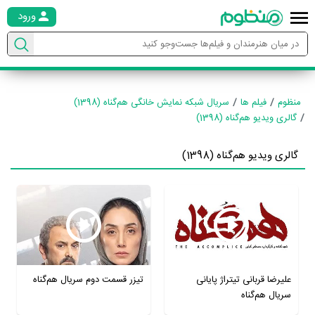
ورود
منظوم
فیلم ها
سریال شبکه نمایش خانگی هم‌گناه (1398)
گالری ویدیو هم‌گناه (1398)
گالری ویدیو هم‌گناه (1398)
علیرضا قربانی تیتراژ پایانی
تیزر قسمت دوم سریال هم‌گناه
سریال هم‌گناه