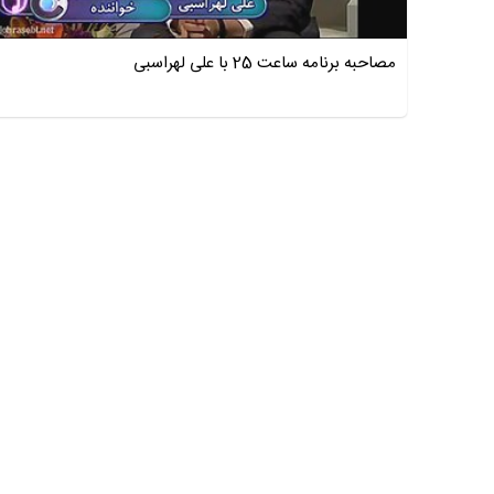
مصاحبه برنامه ساعت 25 با علی لهراسبی