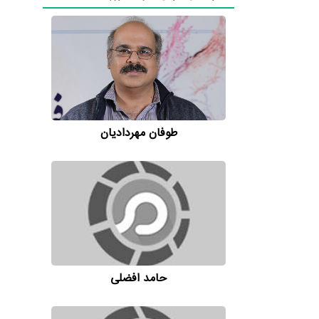
طوفان مهردادیان
حامد افضلی