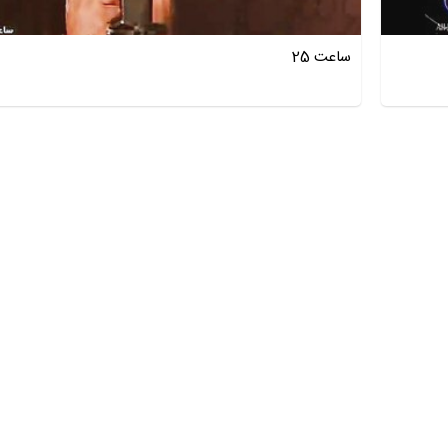
ساعت 25