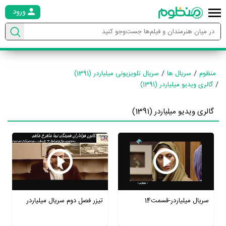
ورود
منظوم
سریال ها
سریال تلویزیونی میلیاردر (1391)
گالری ویدیو میلیاردر (1391)
گالری ویدیو میلیاردر (1391)
سریال میلیاردر-قسمت14
تیزر فصل دوم سریال میلیاردر