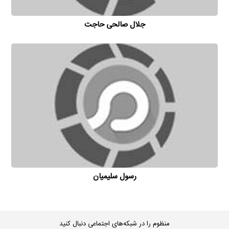
جلال صالحی حاجت
رسول سلیمیان
منظوم را در شبکه‌های اجتماعی دنبال کنید