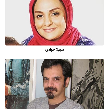
سهیلا جوادی