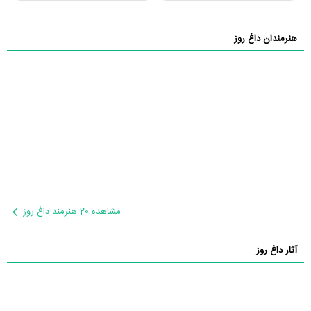
هنرمندان داغ روز
مشاهده 20 هنرمند داغ روز
آثار داغ روز