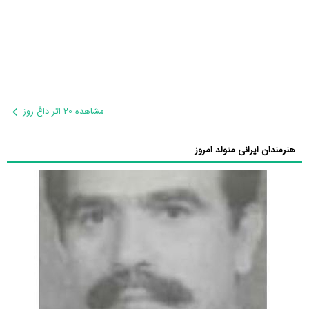
مشاهده 20 اثر داغ روز
هنرمندان ایرانی متولد امروز