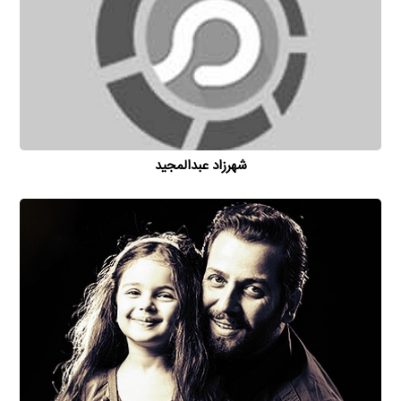
شهرزاد عبدالمجید