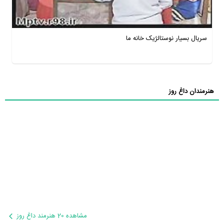
سریال بسیار نوستالژیک خانه ما
هنرمندان داغ روز
مشاهده 20 هنرمند داغ روز