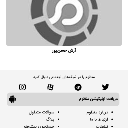
آرش حسن‌پور
منظوم را در شبکه‌های اجتماعی دنبال کنید
دریافت اپلیکیشن منظوم
درباره منظوم
سوالات متداول
ارتباط با ما
بلاگ
تبلیغات
جستجوی پیشرفته