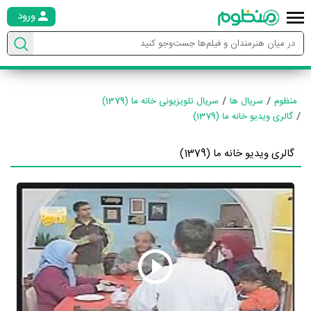
ورود
منظوم
سریال ها
سریال تلویزیونی خانه ما (1379)
گالری ویدیو خانه ما (1379)
گالری ویدیو خانه ما (1379)